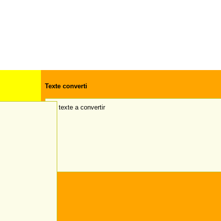
Texte converti
→ texte a convertir