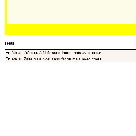
Tests
En été au Zaïre ou à Noël sans façon mais avec cœur ...
En ete au Zaire ou a Noel sans facon mais avec coeur ...